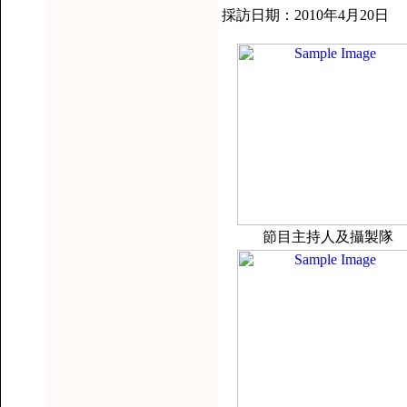
採訪日期：2010年4月20日
節目主持人及攝製隊