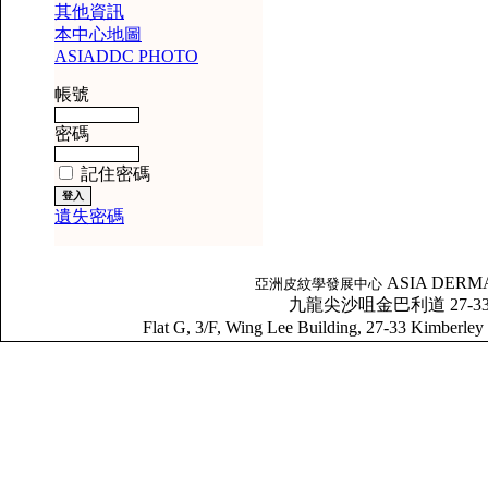
其他資訊
本中心地圖
ASIADDC PHOTO
帳號
密碼
記住密碼
遺失密碼
ASIA DERM
亞洲皮紋學發展中心
九龍尖沙咀金巴利道 27-33 號
Flat G, 3/F, Wing Lee Building, 27-33 Kim